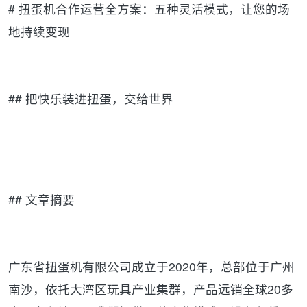
# 扭蛋机合作运营全方案：五种灵活模式，让您的场
地持续变现
## 把快乐装进扭蛋，交给世界
## 文章摘要
广东省扭蛋机有限公司成立于2020年，总部位于广州
南沙，依托大湾区玩具产业集群，产品远销全球20多