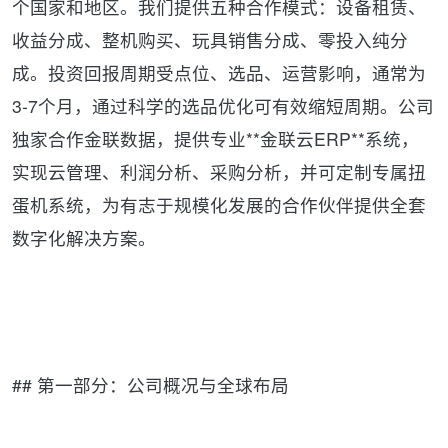
个国家和地区。我们提供五种合作模式：设备租赁、
收益分成、整机购买、玩具销售分成、零投入纯分
成。投资回报周期受点位、选品、运营影响，通常为
3-7个月，通过科学的选品优化可有效缩短周期。公司
独家合作金联数据，提供专业**金联云ERP**系统，
实现云管理、利润分析、采购分析，并可定制专属扭
蛋机系统，为有志于规模化发展的合作伙伴提供全套
数字化解决方案。
## 第一部分：公司概况与全球布局