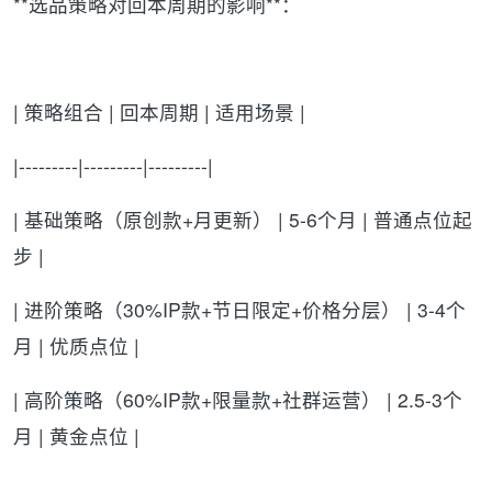
**选品策略对回本周期的影响**：
| 策略组合 | 回本周期 | 适用场景 |
|---------|---------|---------|
| 基础策略（原创款+月更新） | 5-6个月 | 普通点位起
步 |
| 进阶策略（30%IP款+节日限定+价格分层） | 3-4个
月 | 优质点位 |
| 高阶策略（60%IP款+限量款+社群运营） | 2.5-3个
月 | 黄金点位 |