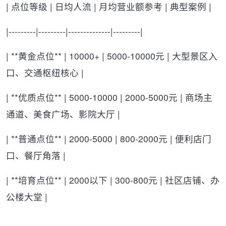
| 点位等级 | 日均人流 | 月均营业额参考 | 典型案例 |
|---------|---------|--------------|---------|
| **黄金点位** | 10000+ | 5000-10000元 | 大型景区入
口、交通枢纽核心 |
| **优质点位** | 5000-10000 | 2000-5000元 | 商场主
通道、美食广场、影院大厅 |
| **普通点位** | 2000-5000 | 800-2000元 | 便利店门
口、餐厅角落 |
| **培育点位** | 2000以下 | 300-800元 | 社区店铺、办
公楼大堂 |