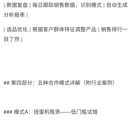
| 数据复盘 | 每日跟踪销售数据，识别模式 | 自动生成
分析报表 |
| 选品优化 | 根据客户群体特征调整产品 | 销售排行一
目了然 |
## 第四部分：五种合作模式详解（附行业案例）
### 模式A：扭蛋机租赁——低门槛试错