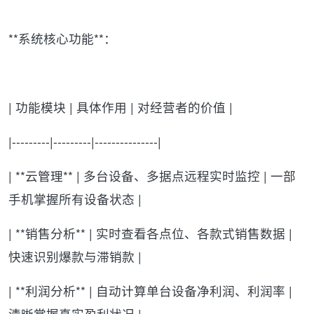
**系统核心功能**：
| 功能模块 | 具体作用 | 对经营者的价值 |
|---------|---------|---------------|
| **云管理** | 多台设备、多据点远程实时监控 | 一部
手机掌握所有设备状态 |
| **销售分析** | 实时查看各点位、各款式销售数据 |
快速识别爆款与滞销款 |
| **利润分析** | 自动计算单台设备净利润、利润率 |
清晰掌握真实盈利状况 |