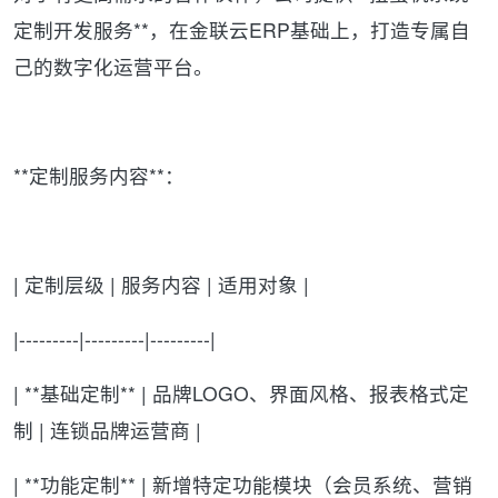
定制开发服务**，在金联云ERP基础上，打造专属自
己的数字化运营平台。
**定制服务内容**：
| 定制层级 | 服务内容 | 适用对象 |
|---------|---------|---------|
| **基础定制** | 品牌LOGO、界面风格、报表格式定
制 | 连锁品牌运营商 |
| **功能定制** | 新增特定功能模块（会员系统、营销