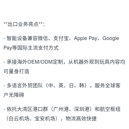
**出口业务亮点**：
- 智能设备兼容微信、支付宝、Apple Pay、Google
Pay等国际主流支付方式
- 承接海外OEM/ODM定制，从机器外观到玩具内容均
可量身打造
- 多语言外贸团队（中、英、日、韩），服务全球客
户无障碍
- 依托大湾区港口群（广州港、深圳港）和航空枢纽
（白云机场、宝安机场），物流高效快捷