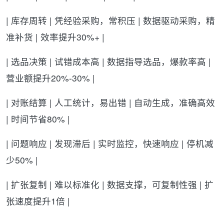
| 库存周转 | 凭经验采购，常积压 | 数据驱动采购，精
准补货 | 效率提升30%+ |
| 选品决策 | 试错成本高 | 数据指导选品，爆款率高 |
营业额提升20%-30% |
| 对账结算 | 人工统计，易出错 | 自动生成，准确高效
| 时间节省80% |
| 问题响应 | 发现滞后 | 实时监控，快速响应 | 停机减
少50% |
| 扩张复制 | 难以标准化 | 数据支撑，可复制性强 | 扩
张速度提升1倍 |