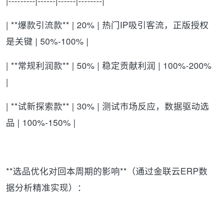
|---------|------|------|--------|
| **爆款引流款** | 20% | 热门IP吸引客流，正版授权
是关键 | 50%-100% |
| **常规利润款** | 50% | 稳定贡献利润 | 100%-200%
|
| **试新探索款** | 30% | 测试市场反应，数据驱动选
品 | 100%-150% |
**选品优化对回本周期的影响**（通过金联云ERP数
据分析精准实现）：