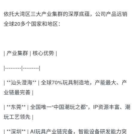
依托大湾区三大产业集群的深厚底蕴，公司产品远销
全球20多个国家和地区：
| 产业集群 | 核心优势 |
|---------|---------|
| **汕头澄海** | 全球70%玩具制造地，产能最大、产
业链最完善 |
| **东莞** | 全国唯一“中国潮玩之都”，IP资源丰富、潮
玩工艺领先 |
| **深圳** | AI玩具产业链完备，智能设备研发能力突