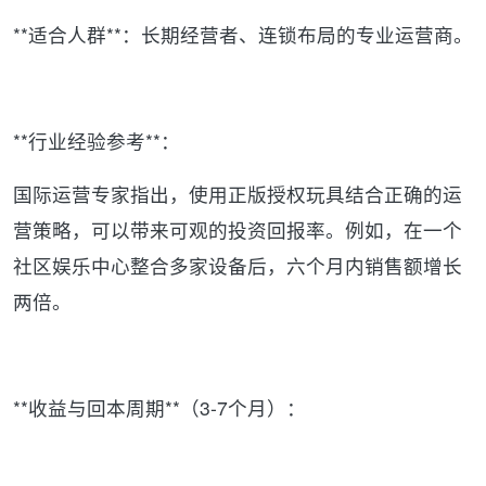
**适合人群**：长期经营者、连锁布局的专业运营商。
**行业经验参考**：
国际运营专家指出，使用正版授权玩具结合正确的运
营策略，可以带来可观的投资回报率。例如，在一个
社区娱乐中心整合多家设备后，六个月内销售额增长
两倍。
**收益与回本周期**（3-7个月）：