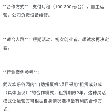
**合作方式**：支付月租（100-300元/台），自主运
营，公司负责设备维修。
**适合人群**：短期活动、初次创业者、想试水再决定
者。
**行业案例参考**：
武汉欢乐谷园内“自助扭蛋机”项目采用“租赁或分成
（具体面议）”的合作模式，租赁期限2年。这种灵活
模式让运营方可根据自身情况选择最有利的合作方
式。