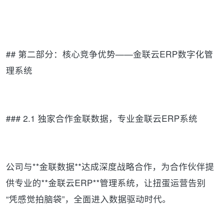
## 第二部分：核心竞争优势——金联云ERP数字化管
理系统
### 2.1 独家合作金联数据，专业金联云ERP系统
公司与**金联数据**达成深度战略合作，为合作伙伴提
供专业的**金联云ERP**管理系统，让扭蛋运营告别
“凭感觉拍脑袋”，全面进入数据驱动时代。