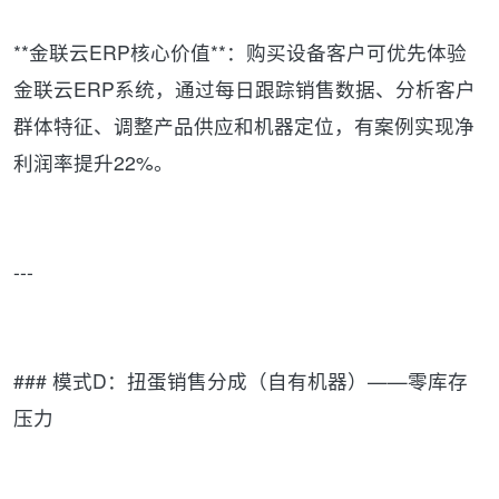
**金联云ERP核心价值**：购买设备客户可优先体验
金联云ERP系统，通过每日跟踪销售数据、分析客户
群体特征、调整产品供应和机器定位，有案例实现净
利润率提升22%。
---
### 模式D：扭蛋销售分成（自有机器）——零库存
压力