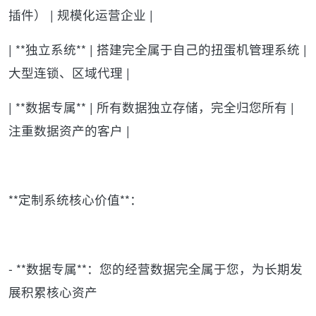
插件） | 规模化运营企业 |
| **独立系统** | 搭建完全属于自己的扭蛋机管理系统 |
大型连锁、区域代理 |
| **数据专属** | 所有数据独立存储，完全归您所有 |
注重数据资产的客户 |
**定制系统核心价值**：
- **数据专属**：您的经营数据完全属于您，为长期发
展积累核心资产