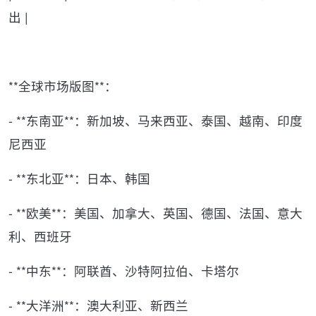
出 |
**全球市场版图**：
- **东南亚**：新加坡、马来西亚、泰国、越南、印度
尼西亚
- **东北亚**：日本、韩国
- **欧美**：美国、加拿大、英国、德国、法国、意大
利、西班牙
- **中东**：阿联酋、沙特阿拉伯、卡塔尔
- **大洋洲**：澳大利亚、新西兰