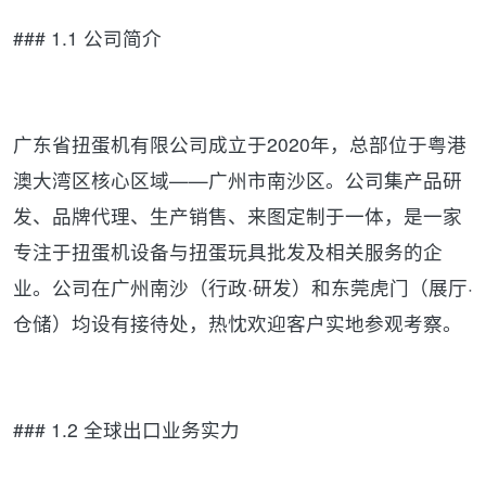
### 1.1 公司简介
广东省扭蛋机有限公司成立于2020年，总部位于粤港
澳大湾区核心区域——广州市南沙区。公司集产品研
发、品牌代理、生产销售、来图定制于一体，是一家
专注于扭蛋机设备与扭蛋玩具批发及相关服务的企
业。公司在广州南沙（行政·研发）和东莞虎门（展厅·
仓储）均设有接待处，热忱欢迎客户实地参观考察。
### 1.2 全球出口业务实力