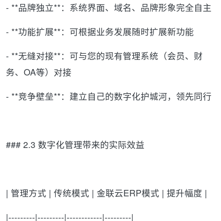
- **品牌独立**：系统界面、域名、品牌形象完全自主
- **功能扩展**：可根据业务发展随时扩展新功能
- **无缝对接**：可与您的现有管理系统（会员、财
务、OA等）对接
- **竞争壁垒**：建立自己的数字化护城河，领先同行
### 2.3 数字化管理带来的实际效益
| 管理方式 | 传统模式 | 金联云ERP模式 | 提升幅度 |
|---------|---------|------------|---------|