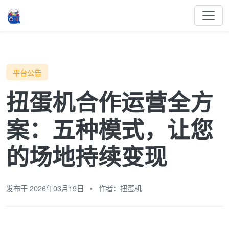
平台公告
扭蛋机合作运营全方
案：五种模式，让您
的场地持续变现
发布于 2026年03月19日
•
作者：扭蛋机