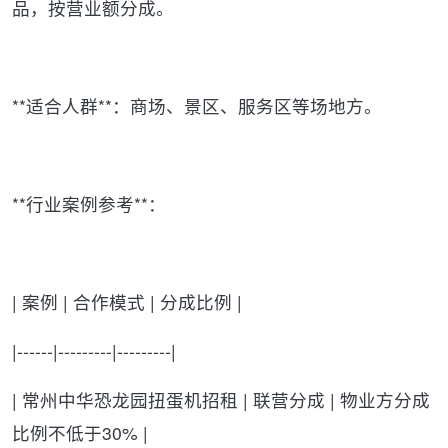
品，按营业额分成。
**适合人群**：商场、景区、服务区等场地方。
**行业案例参考**：
| 案例 | 合作模式 | 分成比例 |
|------|---------|---------|
| 常州中华恐龙园扭蛋机招租 | 联营分成 | 物业方分成
比例不低于30% |