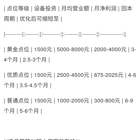
| 点位等级 | 设备投资 | 月均营业额 | 月净利润 | 回本
周期 | 优化后可缩短至 |
|---------|:-------:|:---------:|:-------:|:-------:|:------------:|
| 黄金点位 | 1500元 | 5000-8000元 | 2000-4000元 | 3-
4个月 | 2.5-3个月 |
| 优质点位 | 1500元 | 2500-4500元 | 875-2025元 | 4-6
个月 | 3.5-4.5个月 |
| 普通点位 | 1500元 | 1000-2000元 | 300-800元 | 6-9
个月 | 5-6个月 |