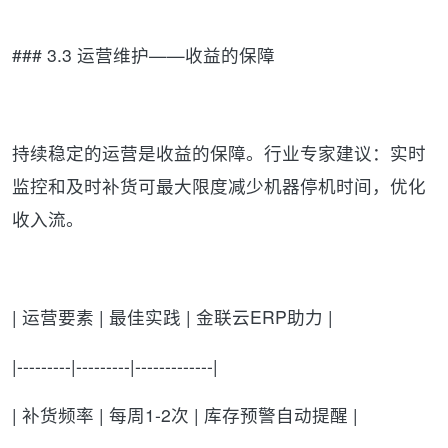
### 3.3 运营维护——收益的保障
持续稳定的运营是收益的保障。行业专家建议：实时
监控和及时补货可最大限度减少机器停机时间，优化
收入流。
| 运营要素 | 最佳实践 | 金联云ERP助力 |
|---------|---------|-------------|
| 补货频率 | 每周1-2次 | 库存预警自动提醒 |