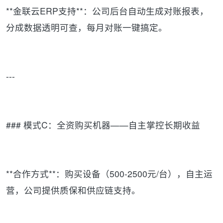
**金联云ERP支持**：公司后台自动生成对账报表，
分成数据透明可查，每月对账一键搞定。
---
### 模式C：全资购买机器——自主掌控长期收益
**合作方式**：购买设备（500-2500元/台），自主运
营，公司提供质保和供应链支持。