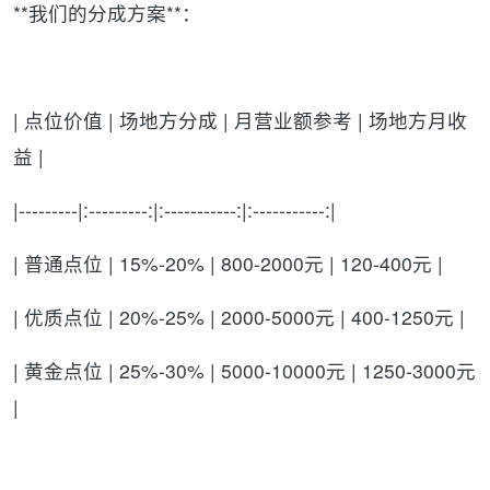
**我们的分成方案**：
| 点位价值 | 场地方分成 | 月营业额参考 | 场地方月收
益 |
|---------|:---------:|:-----------:|:-----------:|
| 普通点位 | 15%-20% | 800-2000元 | 120-400元 |
| 优质点位 | 20%-25% | 2000-5000元 | 400-1250元 |
| 黄金点位 | 25%-30% | 5000-10000元 | 1250-3000元
|