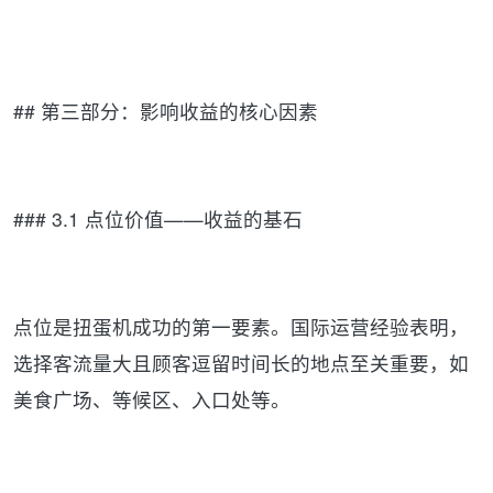
## 第三部分：影响收益的核心因素
### 3.1 点位价值——收益的基石
点位是扭蛋机成功的第一要素。国际运营经验表明，
选择客流量大且顾客逗留时间长的地点至关重要，如
美食广场、等候区、入口处等。