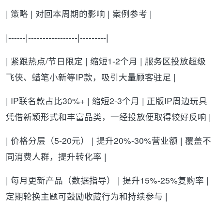
| 策略 | 对回本周期的影响 | 案例参考 |
|------|-----------------|---------|
| 紧跟热点/节日限定 | 缩短1-2个月 | 服务区投放超级
飞侠、蜡笔小新等IP款，吸引大量顾客驻足 |
| IP联名款占比30%+ | 缩短2-3个月 | 正版IP周边玩具
凭借新颖形式和丰富品类，一经投放便取得较好反响 |
| 价格分层（5-20元） | 提升20%-30%营业额 | 覆盖不
同消费人群，提升转化率 |
| 每月更新产品（数据指导） | 提升15%-25%复购率 |
定期轮换主题可鼓励收藏行为和持续参与 |