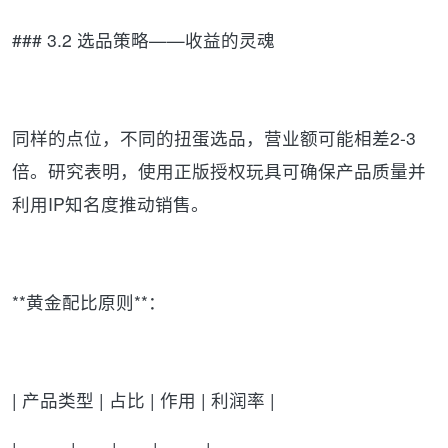
### 3.2 选品策略——收益的灵魂
同样的点位，不同的扭蛋选品，营业额可能相差2-3
倍。研究表明，使用正版授权玩具可确保产品质量并
利用IP知名度推动销售。
**黄金配比原则**：
| 产品类型 | 占比 | 作用 | 利润率 |