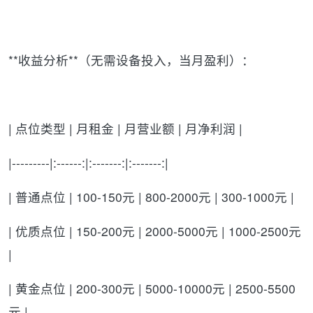
**收益分析**（无需设备投入，当月盈利）：
| 点位类型 | 月租金 | 月营业额 | 月净利润 |
|---------|:------:|:-------:|:-------:|
| 普通点位 | 100-150元 | 800-2000元 | 300-1000元 |
| 优质点位 | 150-200元 | 2000-5000元 | 1000-2500元
|
| 黄金点位 | 200-300元 | 5000-10000元 | 2500-5500
元 |