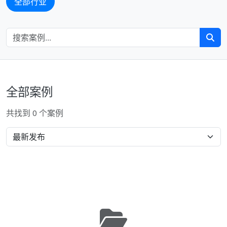
全部行业
全部案例
共找到 0 个案例