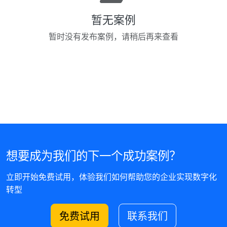
暂无案例
暂时没有发布案例，请稍后再来查看
想要成为我们的下一个成功案例？
立即开始免费试用，体验我们如何帮助您的企业实现数字化
转型
免费试用
联系我们