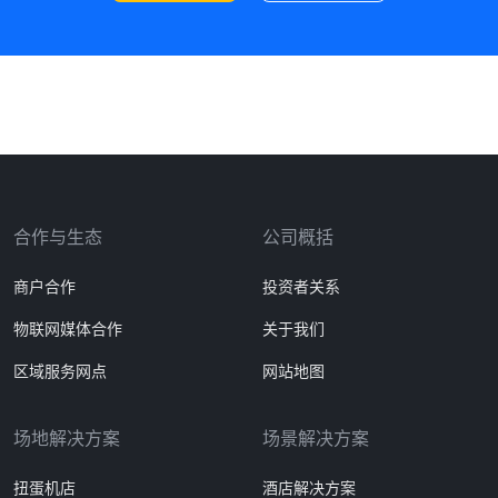
合作与生态
公司概括
商户合作
投资者关系
物联网媒体合作
关于我们
区域服务网点
网站地图
场地解决方案
场景解决方案
扭蛋机店
酒店解决方案