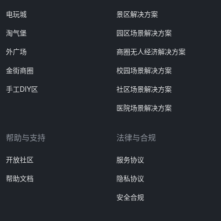
电玩城
景区解决方案
淘气堡
园区场景解决方案
外广场
商圈无人经济解决方案
金街商圈
校园场景解决方案
手工DIY区
社区场景解决方案
医院场景解决方案
帮助与支持
法律与合规
开放社区
服务协议
帮助文档
隐私协议
安全合规