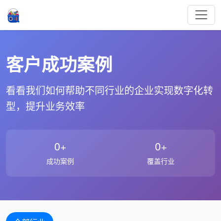
客户成功案例
看看我们如何帮助不同行业的企业实现数字化转
型，提升业务效率
0+
0+
成功案例
覆盖行业