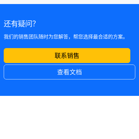
还有疑问？
我们的销售团队随时为您解答，帮您选择最合适的方案。
联系销售
查看文档