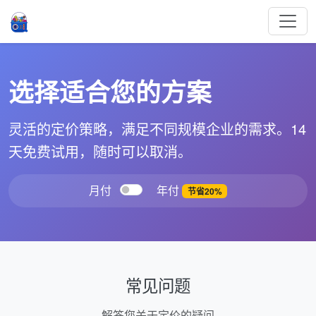
选择适合您的方案
灵活的定价策略，满足不同规模企业的需求。14
天免费试用，随时可以取消。
月付
年付
节省20%
常见问题
解答您关于定价的疑问