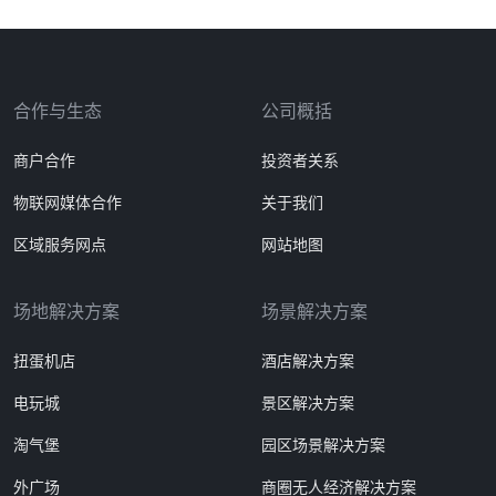
合作与生态
公司概括
商户合作
投资者关系
物联网媒体合作
关于我们
区域服务网点
网站地图
场地解决方案
场景解决方案
扭蛋机店
酒店解决方案
电玩城
景区解决方案
淘气堡
园区场景解决方案
外广场
商圈无人经济解决方案