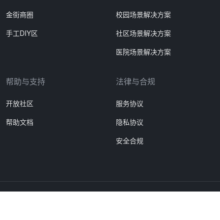
金街商圈
校园场景解决方案
手工DIY区
社区场景解决方案
医院场景解决方案
帮助与支持
法律与合规
开放社区
服务协议
帮助文档
隐私协议
安全合规