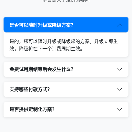
是否可以随时升级或降级方案？
是的，您可以随时升级或降级您的方案。升级立即生
效，降级将在下一个计费周期生效。
免费试用期结束后会发生什么？
支持哪些付款方式？
是否提供定制化方案？