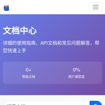
文档中心
详细的使用指南、API文档和常见问题解答，帮
您快速上手
0+
0%
帮助文档
用户满意度