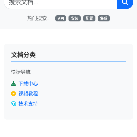
热门搜索：
API
安装
配置
集成
文档分类
快捷导航
下载中心
视频教程
技术支持