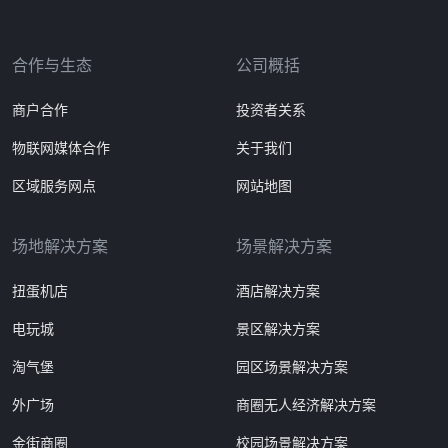
合作与生态
公司概括
商户合作
投资者关系
物联网媒体合作
关于我们
区域服务网点
网站地图
场地解决方案
场景解决方案
扭蛋机店
酒店解决方案
电玩城
景区解决方案
淘气堡
园区场景解决方案
外广场
商圈无人经济解决方案
金街商圈
校园场景解决方案