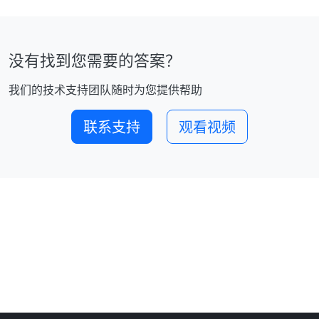
没有找到您需要的答案？
我们的技术支持团队随时为您提供帮助
联系支持
观看视频